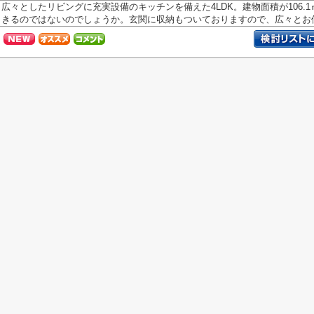
広々としたリビングに充実設備のキッチンを備えた4LDK。建物面積が106.
きるのではないのでしょうか。玄関に収納もついておりますので、広々とお使い