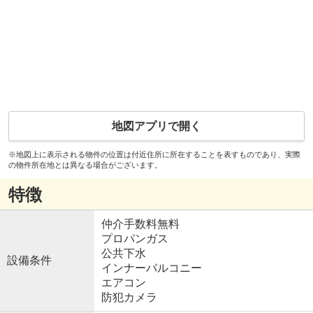
地図アプリで開く
※地図上に表示される物件の位置は付近住所に所在することを表すものであり、実際
の物件所在地とは異なる場合がございます。
特徴
仲介手数料無料
プロパンガス
公共下水
設備条件
インナーバルコニー
エアコン
防犯カメラ