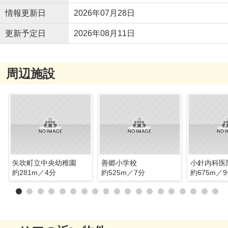
情報更新日
2026年07月28日
更新予定日
2026年08月11日
周辺施設
矢吹町立中央幼稚園
善郷小学校
小針内科医
約281m／4分
約525m／7分
約675m／