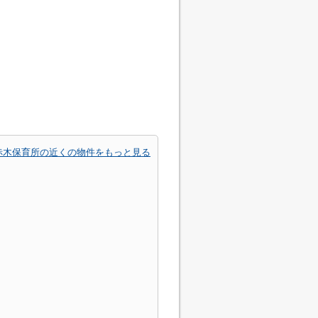
赤木保育所の近くの物件をもっと見る