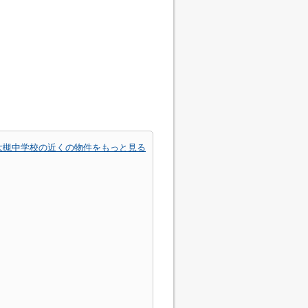
大槻中学校の近くの物件をもっと見る