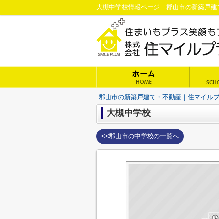
大槻中学校情報ページ｜郡山市の新築戸建
郡山市の新築戸建て・不動産｜住マイル
大槻中学校
<<郡山市の中学校の一覧へ