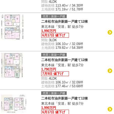
間取:
4LDK
建物面積:
113.40㎡ / 34.30坪
土地面積:
171.19㎡ / 51.78坪
売買｜新築一戸建
二本松市油井新築一戸建て12棟
東北本線「安達」駅 徒歩7分
1,990万円
6月17日 値下げ
間取:
3LDK
建物面積:
106.10㎡ / 32.09坪
土地面積:
179.82㎡ / 54.39坪
売買｜新築一戸建
二本松市油井新築一戸建て12棟
東北本線「安達」駅 徒歩7分
1,790万円
7月9日 値下げ
間取:
4LDK
建物面積:
106.10㎡ / 32.09坪
土地面積:
177.46㎡ / 53.68坪
売買｜新築一戸建
二本松市油井新築一戸建て12棟
東北本線「安達」駅 徒歩7分
1,990万円
6月17日 値下げ