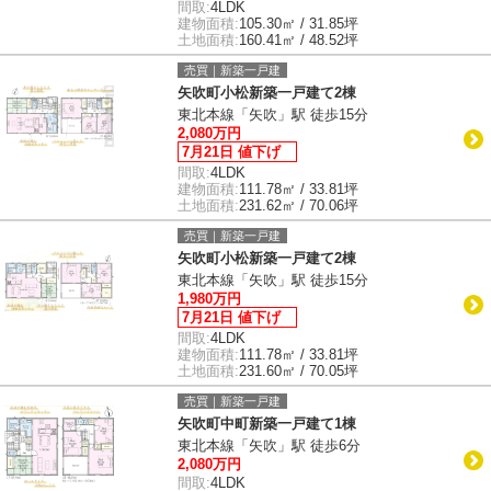
間取:
4LDK
建物面積:
105.30㎡ / 31.85坪
土地面積:
160.41㎡ / 48.52坪
売買｜新築一戸建
矢吹町小松新築一戸建て2棟
東北本線「矢吹」駅 徒歩15分
2,080万円
7月21日 値下げ
間取:
4LDK
建物面積:
111.78㎡ / 33.81坪
土地面積:
231.62㎡ / 70.06坪
売買｜新築一戸建
矢吹町小松新築一戸建て2棟
東北本線「矢吹」駅 徒歩15分
1,980万円
7月21日 値下げ
間取:
4LDK
建物面積:
111.78㎡ / 33.81坪
土地面積:
231.60㎡ / 70.05坪
売買｜新築一戸建
矢吹町中町新築一戸建て1棟
東北本線「矢吹」駅 徒歩6分
2,080万円
間取:
4LDK