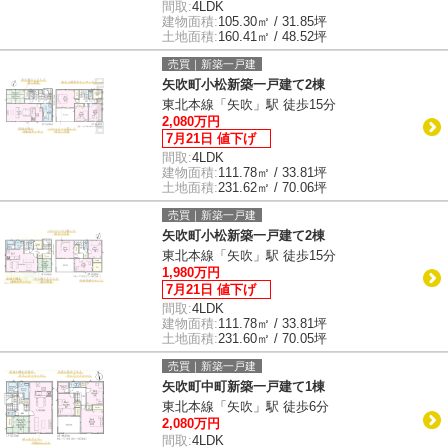
間取:
4LDK
建物面積:
105.30㎡ / 31.85坪
土地面積:
160.41㎡ / 48.52坪
売買｜新築一戸建
矢吹町小松新築一戸建て2棟
東北本線「矢吹」駅 徒歩15分
2,080万円
7月21日 値下げ
間取:
4LDK
建物面積:
111.78㎡ / 33.81坪
土地面積:
231.62㎡ / 70.06坪
売買｜新築一戸建
矢吹町小松新築一戸建て2棟
東北本線「矢吹」駅 徒歩15分
1,980万円
7月21日 値下げ
間取:
4LDK
建物面積:
111.78㎡ / 33.81坪
土地面積:
231.60㎡ / 70.05坪
売買｜新築一戸建
矢吹町中町新築一戸建て1棟
東北本線「矢吹」駅 徒歩6分
2,080万円
間取:
4LDK