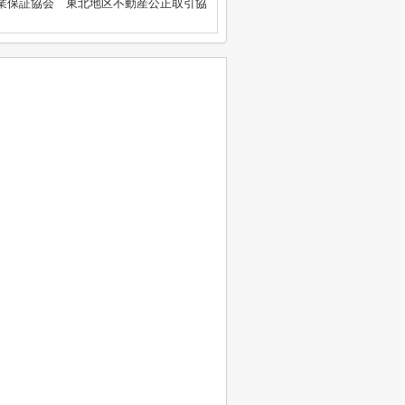
業保証協会 東北地区不動産公正取引協