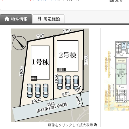
105.30㎡
画像をクリックして拡大表示