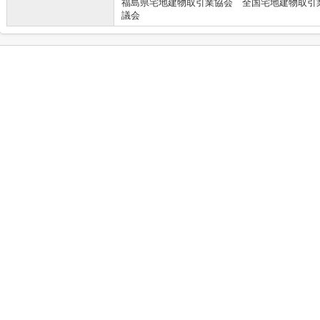
福島県宅地建物取引業協会 全国宅地建物取引
議会