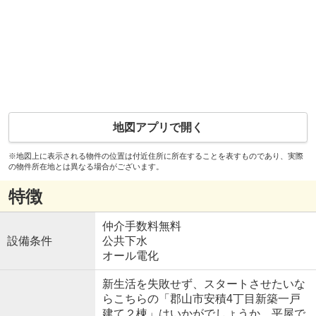
地図アプリで開く
※地図上に表示される物件の位置は付近住所に所在することを表すものであり、実際
の物件所在地とは異なる場合がございます。
特徴
仲介手数料無料
設備条件
公共下水
オール電化
新生活を失敗せず、スタートさせたいな
らこちらの「郡山市安積4丁目新築一戸
建て２棟」はいかがでしょうか。平屋で