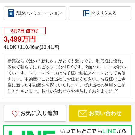
支払いシミュレーション
間取りを見る
8月7日 値下げ
3,499万円
4LDK
110.46㎡(33.41坪)
新築ならではの「新しさ」がとても魅力です。利便性に優れ、
家族で暮らすにもピッタリな4LDKです。2面バルコニーが付い
ています。フリースペースはお子様の勉強スペースとしても使
えます。不動産のことは当社にお任せください。お客様のご希
望に適った不動産をお探しいたします。ぜひ当社の利用をご検
討くださいませ。お問い合わせをお待ちしております(^_^)
お気に入り追加
お問い合わせ