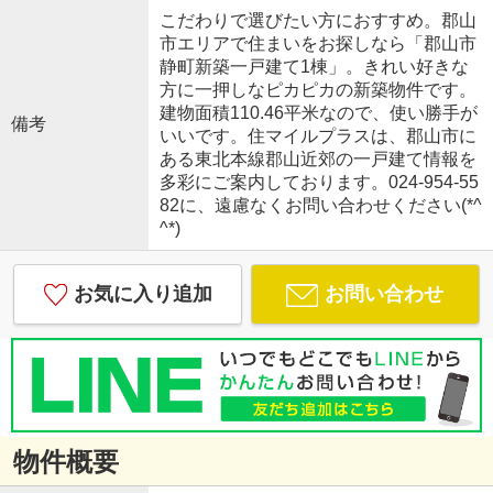
こだわりで選びたい方におすすめ。郡山
市エリアで住まいをお探しなら「郡山市
静町新築一戸建て1棟」。きれい好きな
方に一押しなピカピカの新築物件です。
建物面積110.46平米なので、使い勝手が
備考
いいです。住マイルプラスは、郡山市に
ある東北本線郡山近郊の一戸建て情報を
多彩にご案内しております。024-954-55
82に、遠慮なくお問い合わせください(*^
^*)
お気に入り追加
お問い合わせ
物件概要