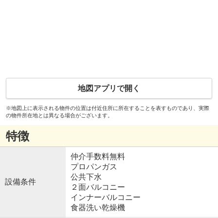
地図アプリで開く
※地図上に表示される物件の位置は付近住所に所在することを表すものであり、実際
の物件所在地とは異なる場合がございます。
特徴
仲介手数料無料
プロパンガス
公共下水
設備条件
２面バルコニー
インナーバルコニー
食器洗い乾燥機