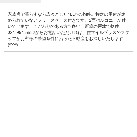
家族皆で暮らすなら広々とした4LDKの物件。特定の用途が定
められていないフリースペース付きです。2面バルコニーが付
いています。こだわりのある方も多い、新築の戸建て物件。
024-954-5582からお電話いただければ、住マイルプラスのスタ
ッフがお客様の希望条件に沿った不動産をお探しいたします
(*^^*)